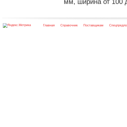
мм, ширина от 100 
Главная
Справочник
Поставщикам
Спецпредло