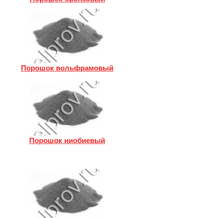
Порошок вольфрамовый
Порошок ниобиевый