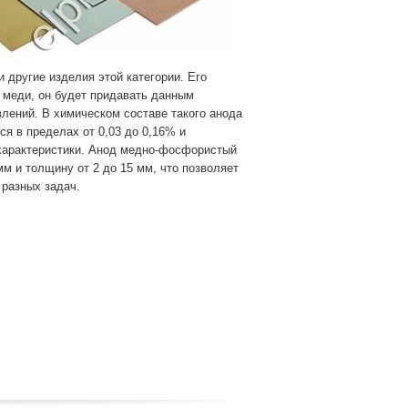
другие изделия этой категории. Его
 меди, он будет придавать данным
лений. В химическом составе такого анода
я в пределах от 0,03 до 0,16% и
 характеристики. Анод медно-фосфористый
м и толщину от 2 до 15 мм, что позволяет
разных задач.