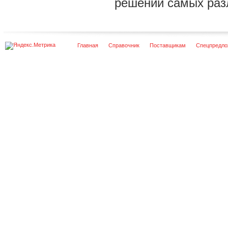
решении самых раз
Главная
Справочник
Поставщикам
Спецпредло