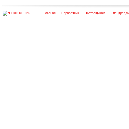
Главная
Справочник
Поставщикам
Спецпредло