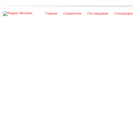
Главная
Справочник
Поставщикам
Спецпредло