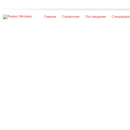
Главная
Справочник
Поставщикам
Спецпредло