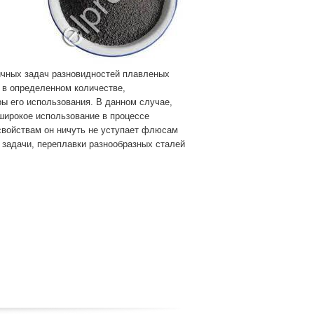
ичных задач разновидностей плавленых
 в определенном количестве,
ы его использования. В данном случае,
широкое использование в процессе
 свойствам он ничуть не уступает флюсам
 задачи, переплавки разнообразных сталей