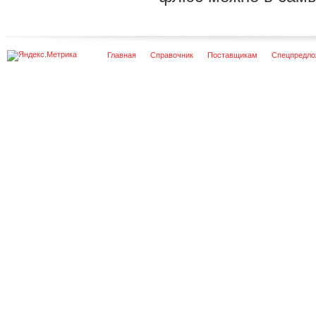
Главная
Справочник
Поставщикам
Спецпредло