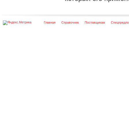
Главная
Справочник
Поставщикам
Спецпредло