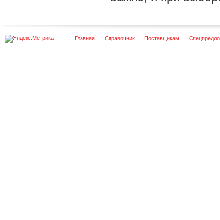
Главная
Справочник
Поставщикам
Спецпредло