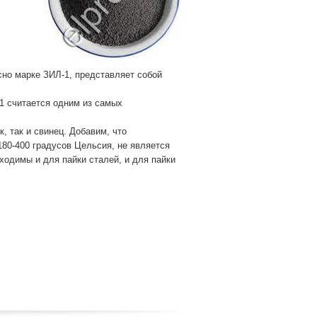
но марке ЗИЛ-1, представляет собой
1 считается одним из самых
, так и свинец. Добавим, что
80-400 градусов Цельсия, не является
ходимы и для пайки сталей, и для пайки