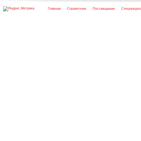
Главная
Справочник
Поставщикам
Спецпредло