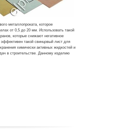
вого металлопроката, которое
елах от 0,5 до 20 мм. Использовать такой
ранов, которые снижают негативное
е эффективен такой свинцовый лист для
 хранения химически активных жидкостей и
адач в строительстве. Данному изделию