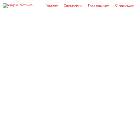
Главная
Справочник
Поставщикам
Спецпредло