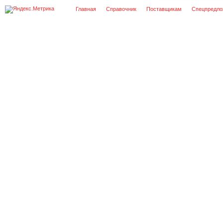
Главная
Справочник
Поставщикам
Спецпредло