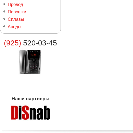
Провод
Порошки
Сплавы
Аноды
(925)
520-03-45
Наши партнеры