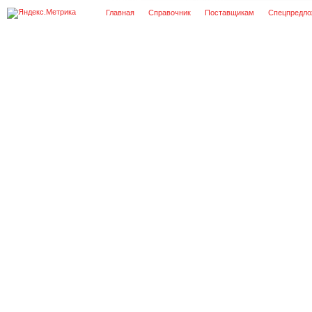
Главная
Справочник
Поставщикам
Спецпредло