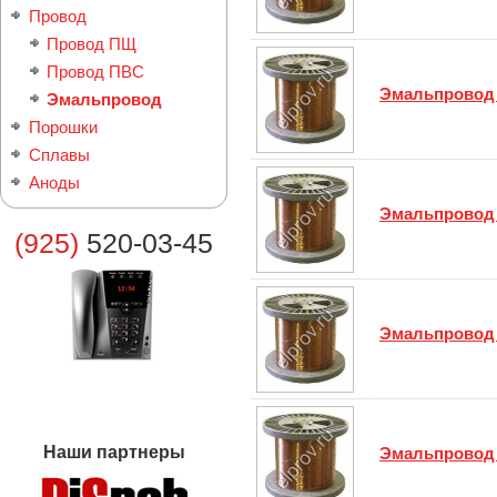
Провод
Провод ПЩ
Провод ПВС
Эмальпровод
Эмальпровод
Порошки
Сплавы
Аноды
Эмальпровод
(925)
520-03-45
Эмальпровод
Наши партнеры
Эмальпровод