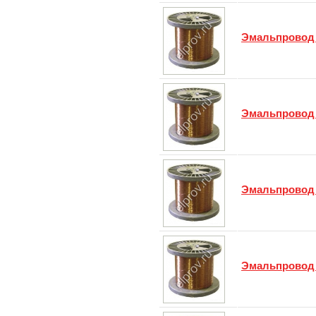
Эмальпровод
Эмальпровод
Эмальпровод
Эмальпровод