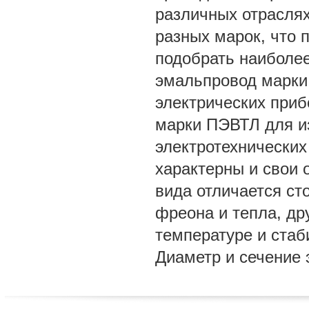
различных отрасля
разных марок, что 
подобрать наиболее
эмальпровод марки
электрических приб
марки ПЭВТЛ для из
электротехнических
характерны и свои 
вида отличается ст
фреона и тепла, др
температуре и стаб
Диаметр и сечение