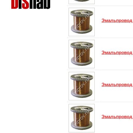
Эмальпровод
Эмальпровод
Эмальпровод
Эмальпровод