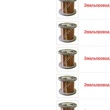
Эмальпровод
Эмальпровод
Эмальпровод
Эмальпровод