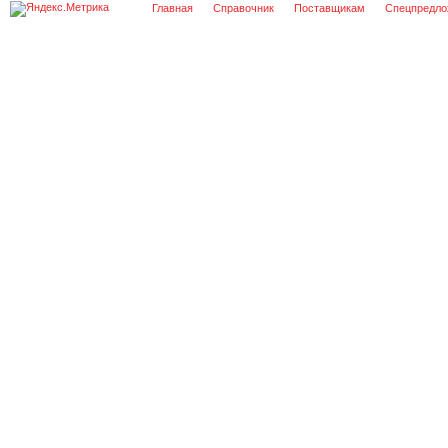
Главная
Справочник
Поставщикам
Спецпредло