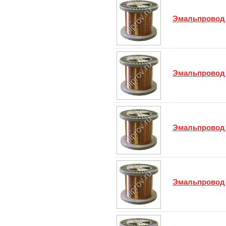
Эмальпровод
Эмальпровод
Эмальпровод
Эмальпровод