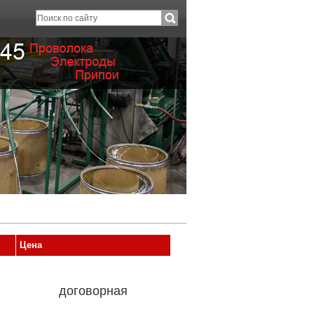
Цена
договорная