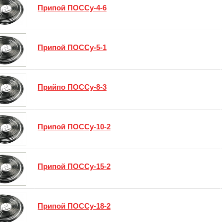
Припой ПОССу-4-6
Припой ПОССу-5-1
Прийпо ПОССу-8-3
Припой ПОССу-10-2
Припой ПОССу-15-2
Припой ПОССу-18-2