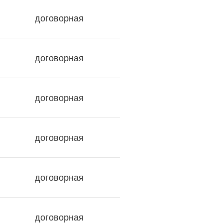
договорная
договорная
договорная
договорная
договорная
договорная