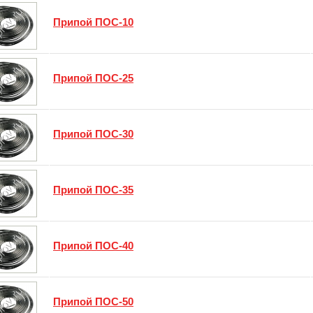
Припой ПОС-10
Припой ПОС-25
Припой ПОС-30
Припой ПОС-35
Припой ПОС-40
Припой ПОС-50