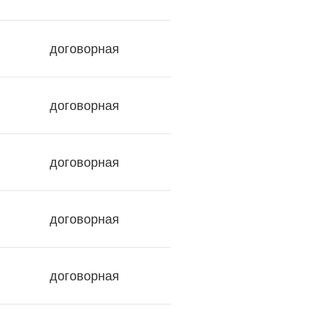
договорная
договорная
договорная
договорная
договорная