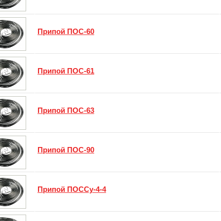
Припой ПОС-60
Припой ПОС-61
Припой ПОС-63
Припой ПОС-90
Припой ПОССу-4-4