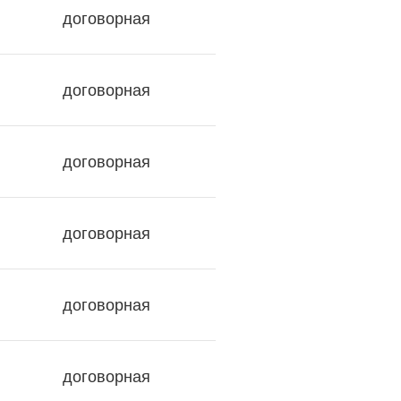
договорная
договорная
договорная
договорная
договорная
договорная