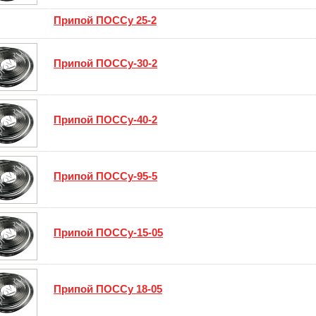
Припой ПОССу 25-2
Припой ПОССу-30-2
Припой ПОССу-40-2
Припой ПОССу-95-5
Припой ПОССу-15-05
Припой ПОССу 18-05