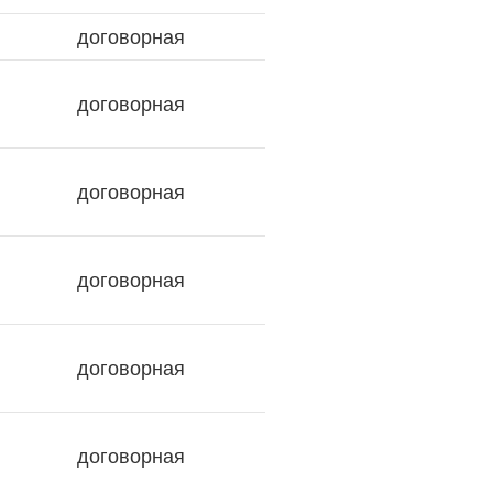
договорная
договорная
договорная
договорная
договорная
договорная