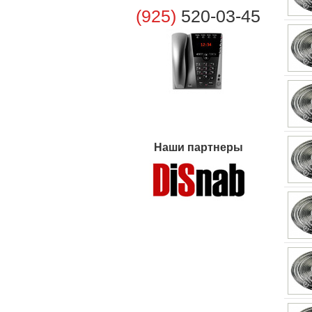
(925)
520-03-45
Наши партнеры