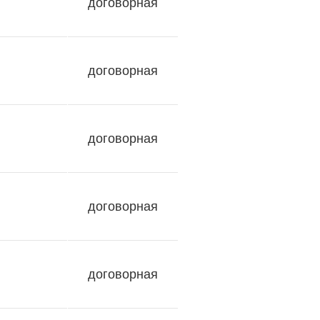
договорная
договорная
договорная
договорная
договорная