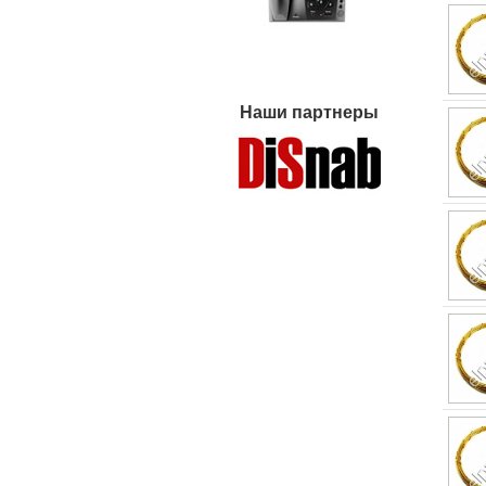
Наши партнеры