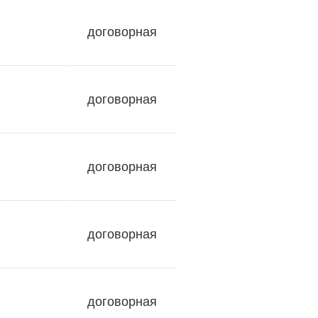
договорная
договорная
договорная
договорная
договорная