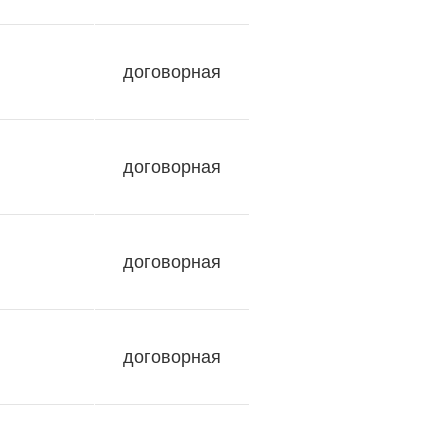
договорная
договорная
договорная
договорная