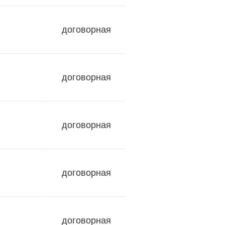
договорная
договорная
договорная
договорная
договорная