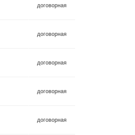
договорная
договорная
договорная
договорная
договорная