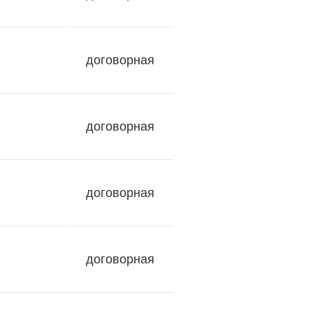
договорная
договорная
договорная
договорная