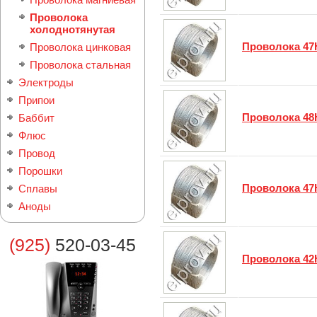
Проволока
холоднотянутая
Проволока 4
Проволока цинковая
Проволока стальная
Электроды
Припои
Проволока 48
Баббит
Флюс
Провод
Порошки
Проволока 47
Сплавы
Аноды
(925)
520-03-45
Проволока 42