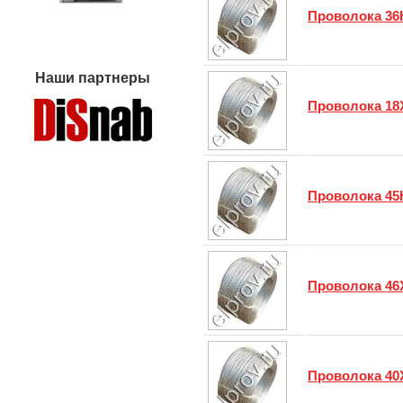
Проволока 36
Наши партнеры
Проволока 1
Проволока 45
Проволока 4
Проволока 4