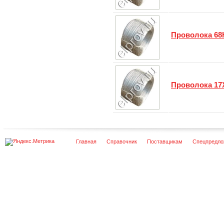
Проволока 6
Проволока 17
Главная
Справочник
Поставщикам
Спецпредло