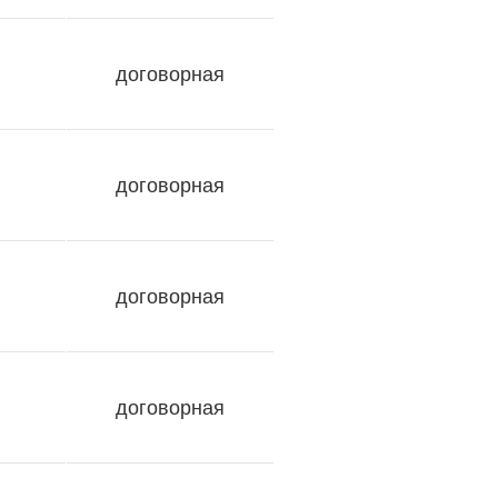
договорная
договорная
договорная
договорная