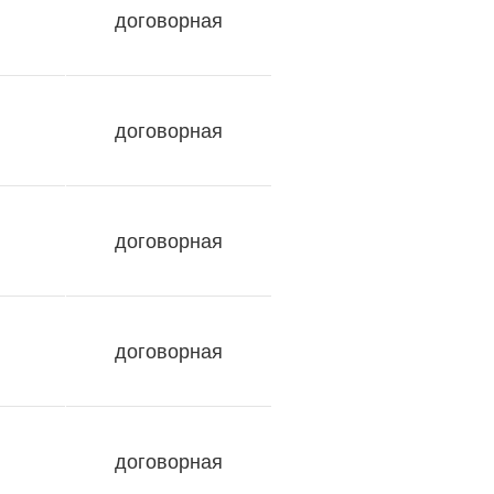
договорная
договорная
договорная
договорная
договорная