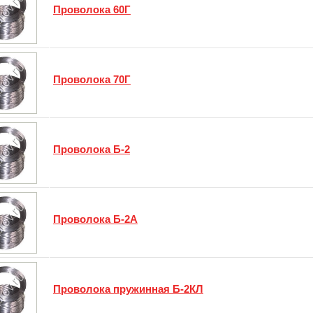
Проволока 60Г
Проволока 70Г
Проволока Б-2
Проволока Б-2А
Проволока пружинная Б-2КЛ