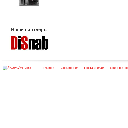
Наши партнеры
Главная
Справочник
Поставщикам
Спецпредло